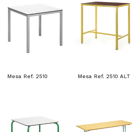
Mesa Ref. 2510
Mesa Ref. 2510 ALT