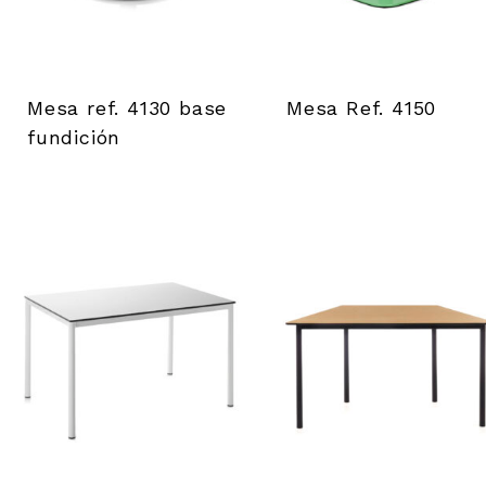
Mesa ref. 4130 base
Mesa Ref. 4150
fundición