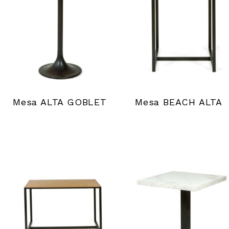
Mesa ALTA GOBLET
Mesa BEACH ALTA