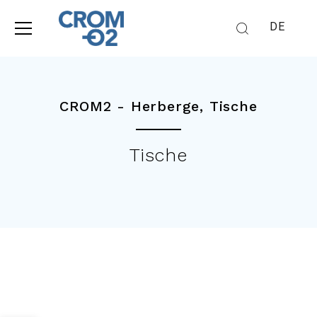
DE
CROM2 -
Herberge
,
Tische
Tische