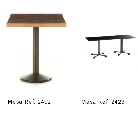
Mesa Ref. 2402
Mesa Ref. 2429