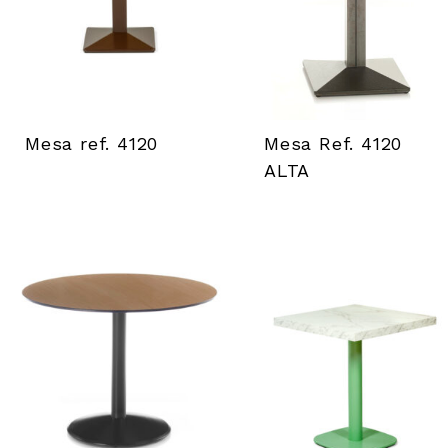
Mesa ref. 4120
Mesa Ref. 4120
ALTA