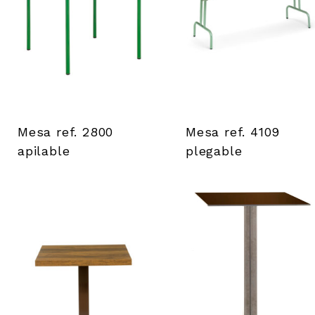
Mesa ref. 2800
Mesa ref. 4109
apilable
plegable