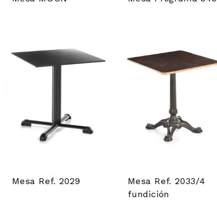
Mesa Ref. 2029
Mesa Ref. 2033/4
fundición