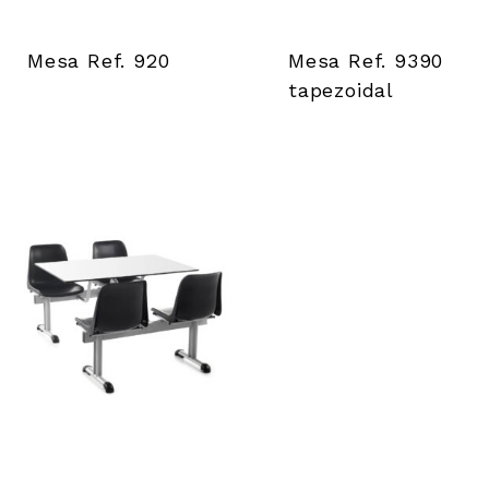
Mesa Ref. 920
Mesa Ref. 9390
tapezoidal