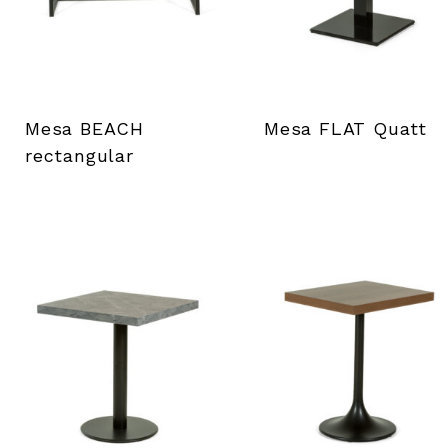
Mesa BEACH
Mesa FLAT Quatt
rectangular