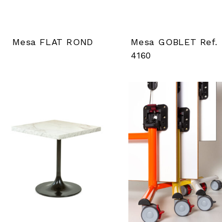
Mesa FLAT ROND
Mesa GOBLET Ref.
4160