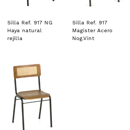
Silla Ref. 917 NG
Silla Ref. 917
Haya natural
Magister Acero
rejilla
Nog.Vint