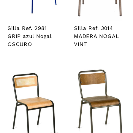
Silla Ref. 2981
Silla Ref. 3014
GRIP azul Nogal
MADERA NOGAL
OSCURO
VINT