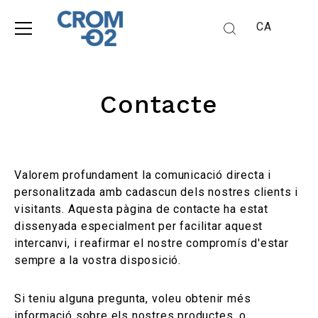
CA
Contacte
Valorem profundament la comunicació directa i
personalitzada amb cadascun dels nostres clients i
visitants. Aquesta pàgina de contacte ha estat
dissenyada especialment per facilitar aquest
intercanvi, i reafirmar el nostre compromís d'estar
sempre a la vostra disposició.
Si teniu alguna pregunta, voleu obtenir més
informació sobre els nostres productes, o