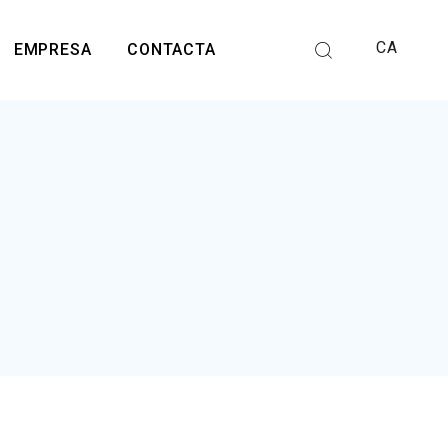
CA
EMPRESA
CONTACTA