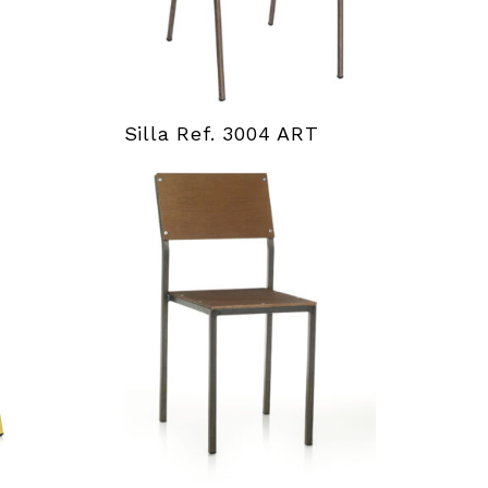
Silla Ref. 3004 ART