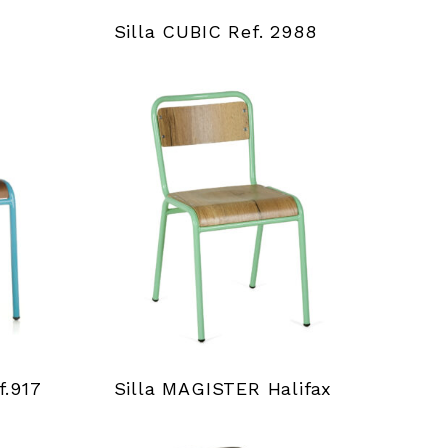
Silla CUBIC Ref. 2988
f.917
Silla MAGISTER Halifax