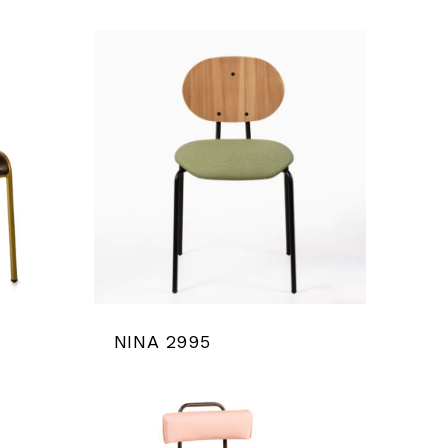
NINA 2995