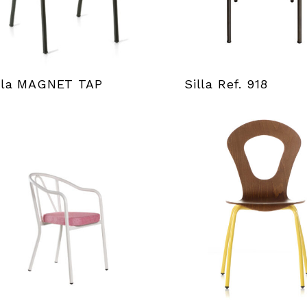
lla MAGNET TAP
Silla Ref. 918