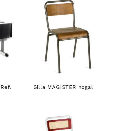
Ref.
Silla MAGISTER nogal