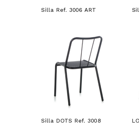
Silla Ref. 3006 ART
Si
Silla DOTS Ref. 3008
LO