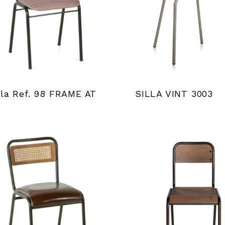
lla Ref. 98 FRAME AT
SILLA VINT 3003