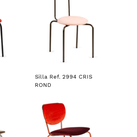
Silla Ref. 2994 CRIS
ROND