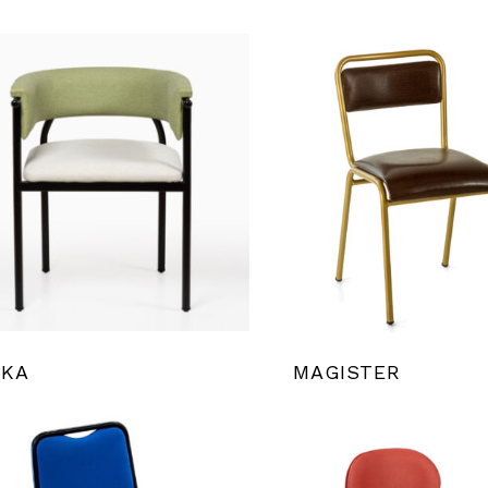
KKA
MAGISTER