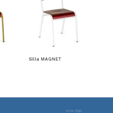
Silla MAGNET
Aviso legal