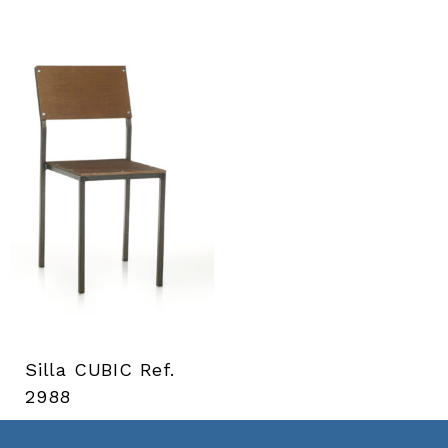
Silla CUBIC Ref.
2988