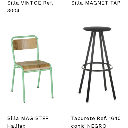
Silla VINTGE Ref.
Silla MAGNET TAP
3004
Silla MAGISTER
Taburete Ref. 1640
Halifax
conic NEGRO