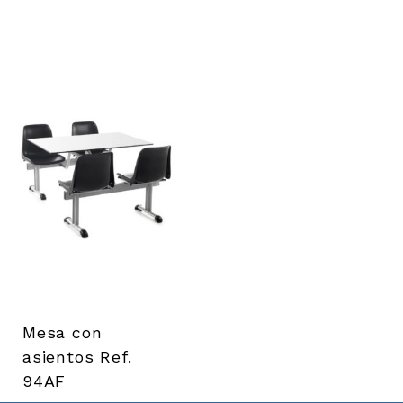
Mesa con
asientos Ref.
94AF