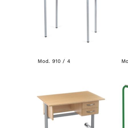
Mod. 910 / 4
Mo