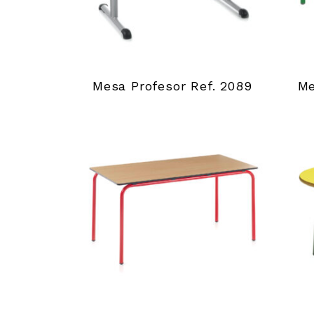
Mesa Profesor Ref. 2089
M