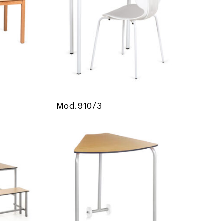
Mod.910/3