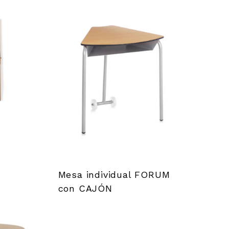
Mesa individual FORUM
con CAJÓN