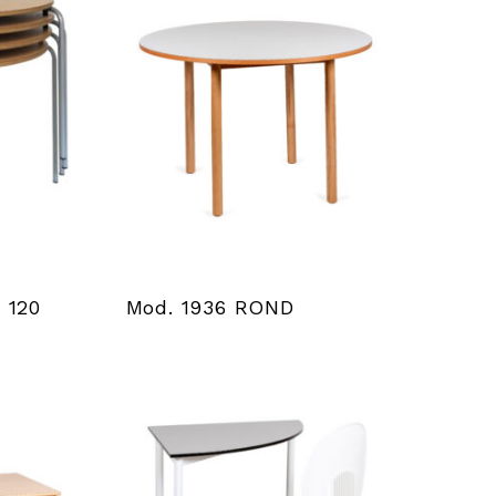
 120
Mod. 1936 ROND