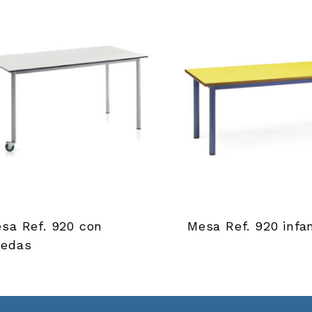
sa Ref. 920 con
Mesa Ref. 920 infan
edas