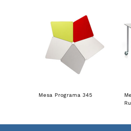
Mesa Programa 345
Me
Ru