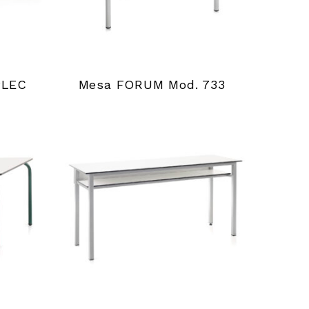
PLEC
Mesa FORUM Mod. 733