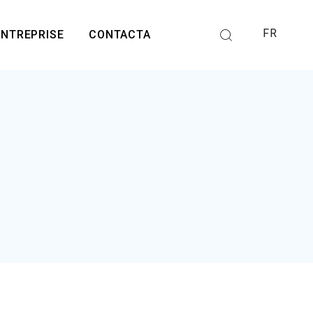
FR
ENTREPRISE
CONTACTA