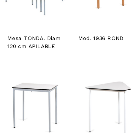
Mesa TONDA. Diam
Mod. 1936 ROND
120 cm APILABLE