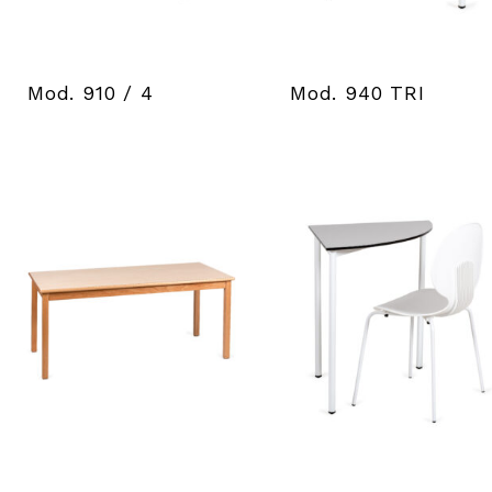
Mod. 910 / 4
Mod. 940 TRI