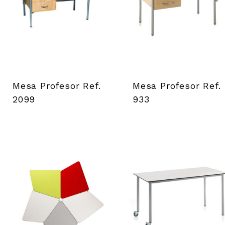
Mesa Profesor Ref.
Mesa Profesor Ref.
2099
933