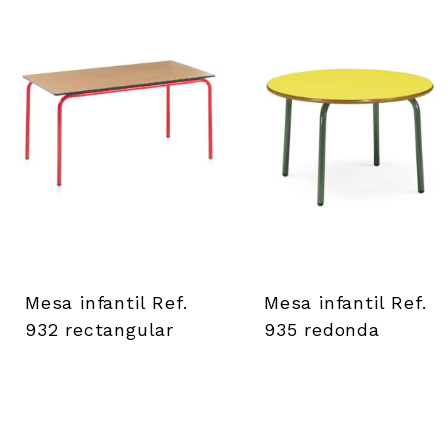
Mesa infantil Ref.
Mesa infantil Ref.
932 rectangular
935 redonda