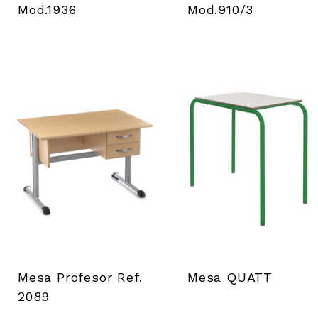
Mod.1936
Mod.910/3
Mesa Profesor Ref.
Mesa QUATT
2089