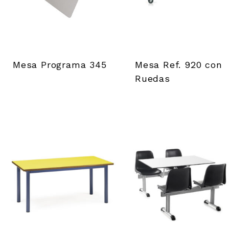
Mesa Programa 345
Mesa Ref. 920 con
Ruedas