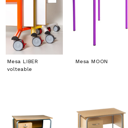
Mesa LIBER
Mesa MOON
volteable