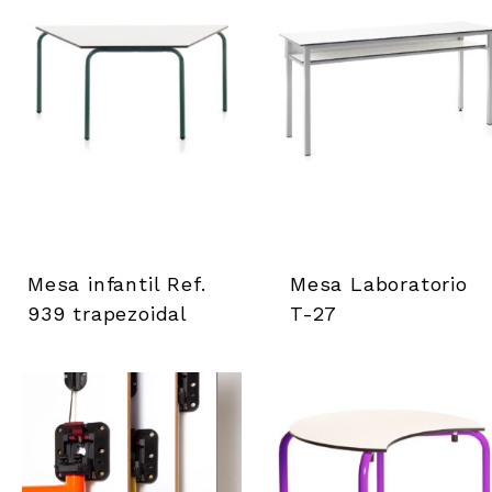
Mesa infantil Ref.
Mesa Laboratorio
939 trapezoidal
T-27