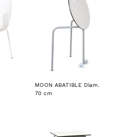
MOON ABATIBLE Diam.
70 cm