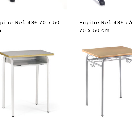
pitre Ref. 496 70 x 50
Pupitre Ref. 496 c/
m
70 x 50 cm