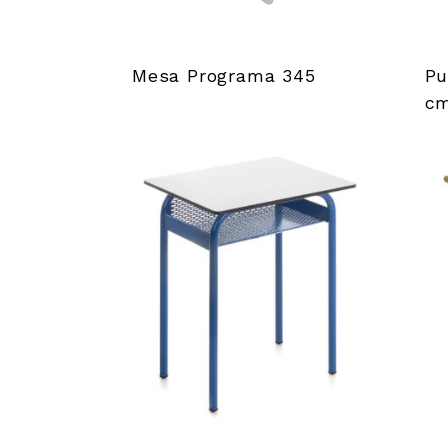
Mesa Programa 345
Pu
c