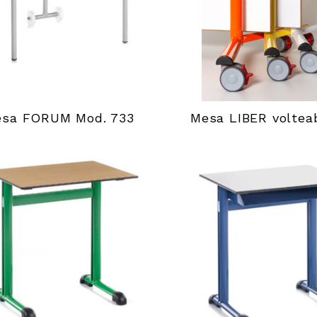
sa FORUM Mod. 733
Mesa LIBER voltea