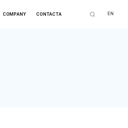
EN
COMPANY
CONTACTA