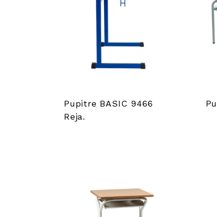
Pupitre BASIC 9466
Pu
Reja.