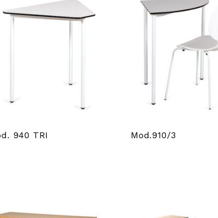
d. 940 TRI
Mod.910/3