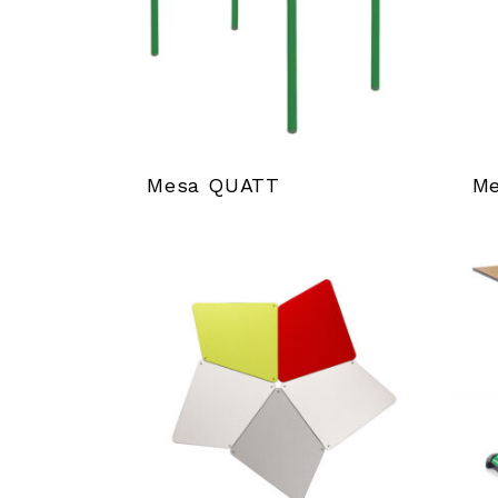
Mesa QUATT
Me