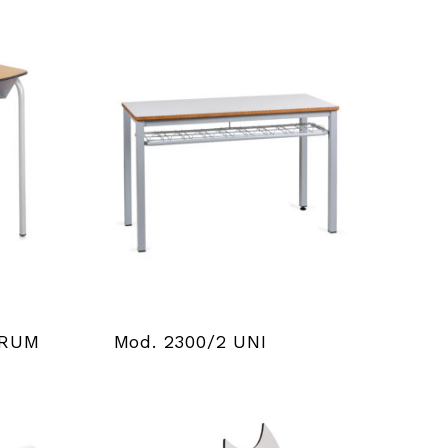
ORUM
Mod. 2300/2 UNI