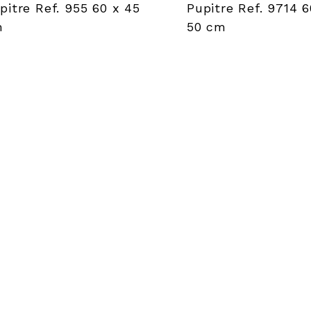
pitre Ref. 955 60 x 45
Pupitre Ref. 9714 6
m
50 cm