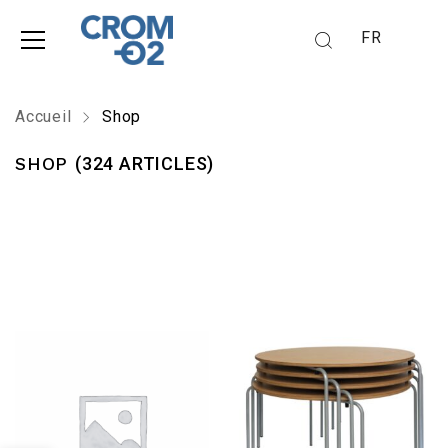
FR
Accueil
Shop
SHOP
(324 ARTICLES)