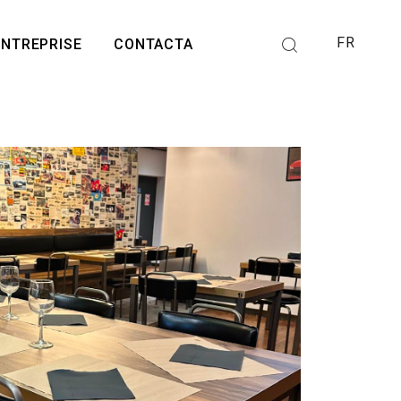
FR
ENTREPRISE
CONTACTA