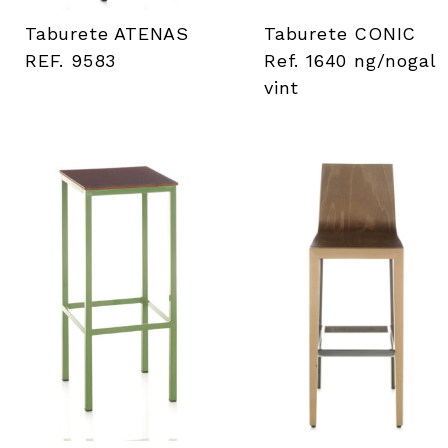
Taburete ATENAS
Taburete CONIC
REF. 9583
Ref. 1640 ng/nogal
vint