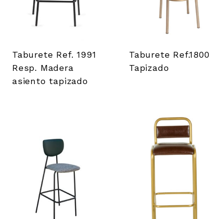
Taburete Ref. 1991
Taburete Ref.1800
Resp. Madera
Tapizado
asiento tapizado