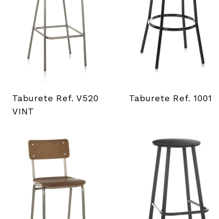
Taburete Ref. V520
Taburete Ref. 1001
VINT