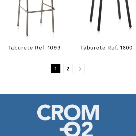
Taburete Ref. 1099
Taburete Ref. 1600
1
2