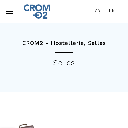
FR
CROM2 -
Hostellerie
,
Selles
Selles