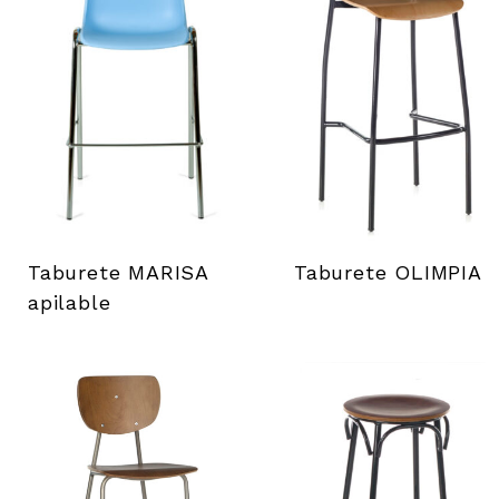
Taburete MARISA
Taburete OLIMPIA
apilable