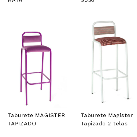
Taburete MAGISTER
Taburete Magister
TAPIZADO
Tapizado 2 telas