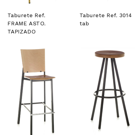
Taburete Ref.
Taburete Ref. 3014
FRAME ASTO.
tab
TAPIZADO