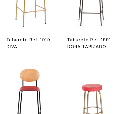
Taburete Ref. 1919
Taburete Ref. 1991
DIVA
DORA TAPIZADO