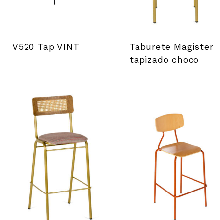
V520 Tap VINT
Taburete Magister
tapizado choco