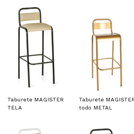
Taburete MAGISTER
Taburete MAGISTE
TELA
todo METAL