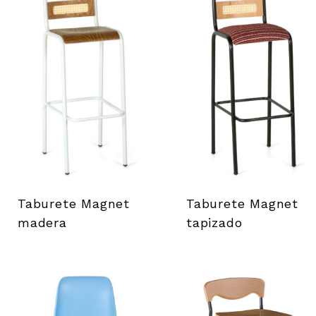
Taburete Magnet
Taburete Magnet
madera
tapizado