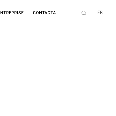
FR
ENTREPRISE
CONTACTA