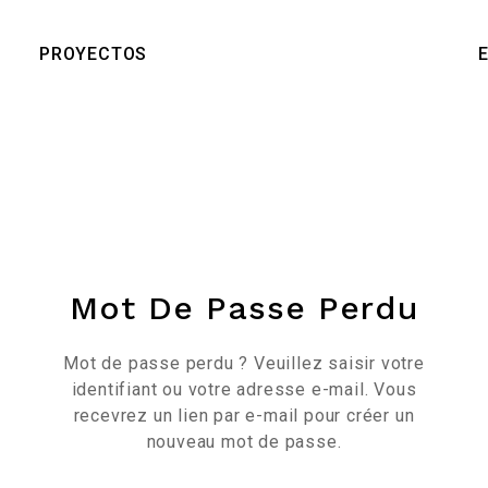
PROYECTOS
Mot De Passe Perdu
Mot de passe perdu ? Veuillez saisir votre
identifiant ou votre adresse e-mail. Vous
recevrez un lien par e-mail pour créer un
nouveau mot de passe.