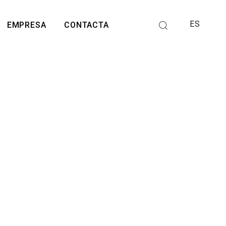
ES
EMPRESA
CONTACTA