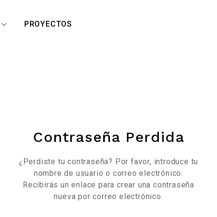
R
PROYECTOS
Contraseña Perdida
¿Perdiste tu contraseña? Por favor, introduce tu
nombre de usuario o correo electrónico.
Recibirás un enlace para crear una contraseña
nueva por correo electrónico.