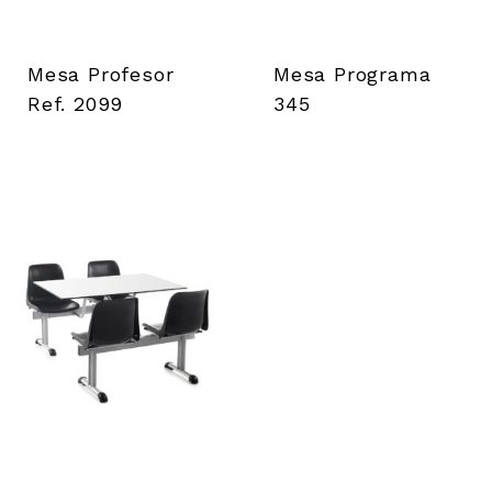
Mesa Profesor
Mesa Programa
Ref. 2099
345