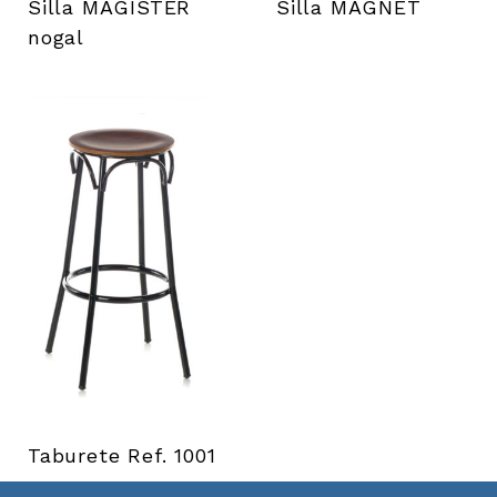
Silla MAGISTER
Silla MAGNET
nogal
Taburete Ref. 1001