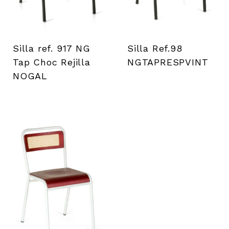
Silla ref. 917 NG
Silla Ref.98
Tap Choc Rejilla
NGTAPRESPVINT
NOGAL