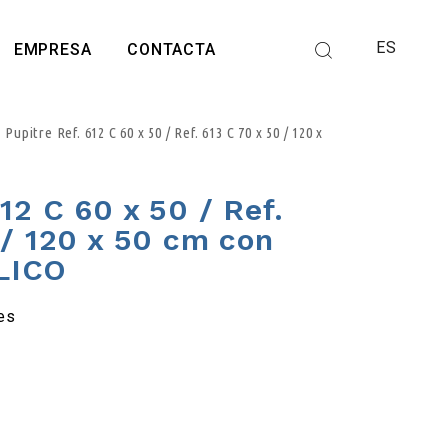
ES
EMPRESA
CONTACTA
Pupitre Ref. 612 C 60 x 50 / Ref. 613 C 70 x 50 / 120 x
12 C 60 x 50 / Ref.
 / 120 x 50 cm con
LICO
es