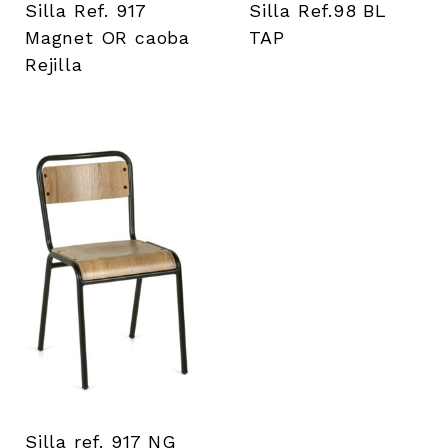
Silla Ref. 917
Silla Ref.98 BL
Magnet OR caoba
TAP
Rejilla
Silla ref. 917 NG