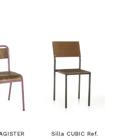
MAGISTER
Silla CUBIC Ref.