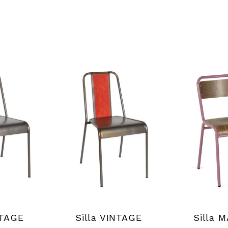
NTAGE
Silla VINTAGE
Silla 