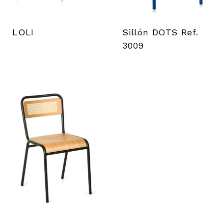
LOLI
Sillón DOTS Ref.
3009