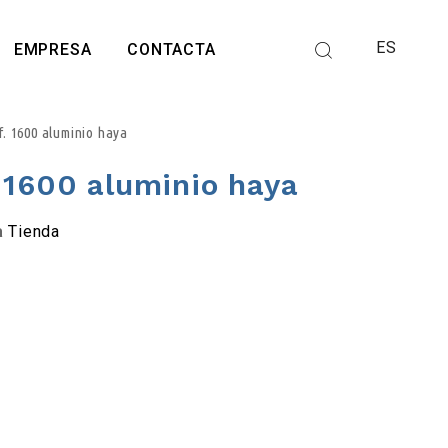
ES
EMPRESA
CONTACTA
. 1600 aluminio haya
 1600 aluminio haya
a
Tienda