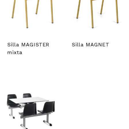
Silla MAGISTER
Silla MAGNET
mixta