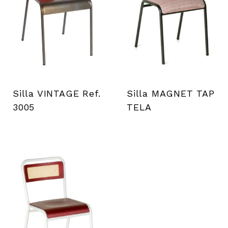
Silla VINTAGE Ref.
Silla MAGNET TAP
3005
TELA