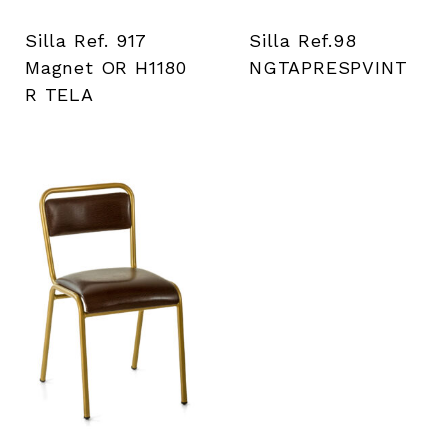
Silla Ref. 917
Silla Ref.98
Magnet OR H1180
NGTAPRESPVINT
R TELA