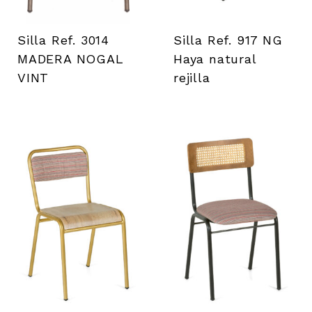
Silla Ref. 3014
Silla Ref. 917 NG
MADERA NOGAL
Haya natural
VINT
rejilla