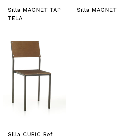
Silla MAGNET TAP
Silla MAGNET
TELA
Silla CUBIC Ref.