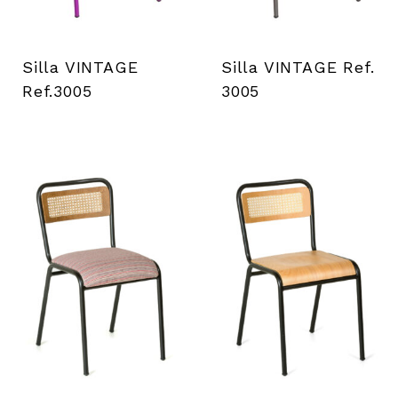
Silla VINTAGE
Silla VINTAGE Ref.
Ref.3005
3005