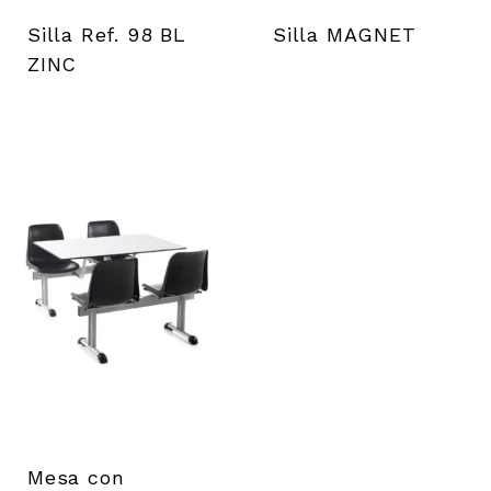
Silla Ref. 98 BL
Silla MAGNET
ZINC
Mesa con