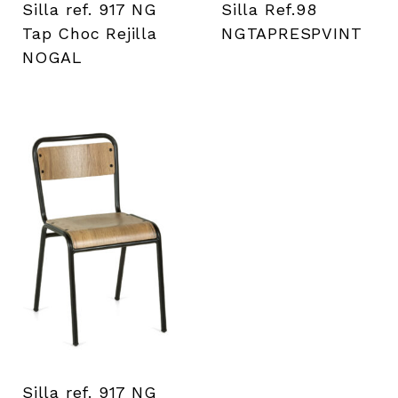
Silla ref. 917 NG
Silla Ref.98
Tap Choc Rejilla
NGTAPRESPVINT
NOGAL
Silla ref. 917 NG