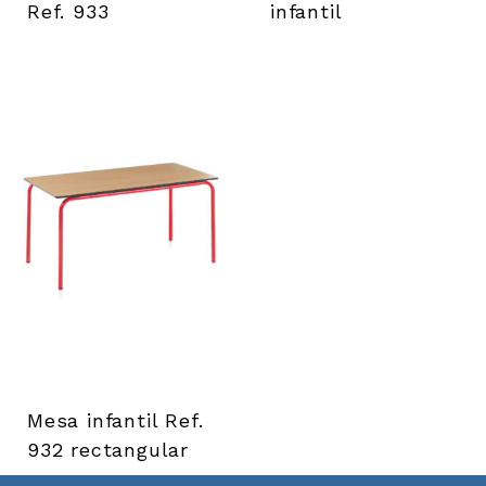
Ref. 933
infantil
Mesa infantil Ref.
932 rectangular